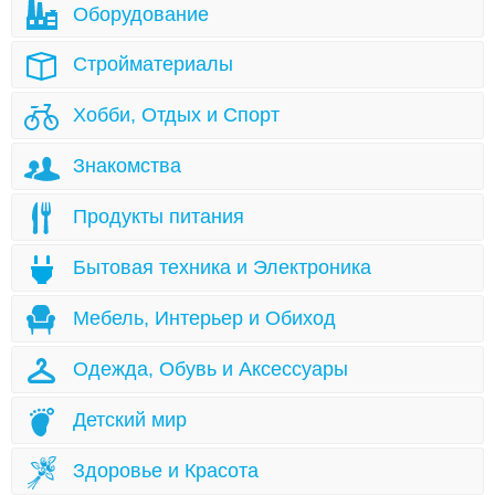
Оборудование
Стройматериалы
Хобби, Отдых и Спорт
Знакомства
Продукты питания
Бытовая техника и Электроника
Мебель, Интерьер и Обиход
Одежда, Обувь и Аксессуары
Детский мир
Здоровье и Красота