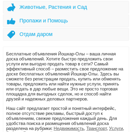
Животные, Растения и Сад
Пропажи и Помощь
Отдам даром
Бесплатные объявления Йошкар-Олы – ваша личная
доска объявлений. Хотите быстро предложить свои
услуги или выгодно продать товар в сети? Самый
эффективный способ – разместить свое предложение на
доске бесплатных объявлений Йошкар-Олы. Здесь вы
сможете без регистрации продать, купить или обменять
товары, предложить или найти нужные услуги, принять
или отдать в дар любые вещи. Это не просто торговая
площадка для выгодных сделок, но и способ найти
друзей и надежных деловых партнеров.
Наш сайт предлагает простой и понятный интерфейс,
полное отсутствие рекламы, быстрый доступ к
объявлениям, свежие предложения каждый день. Для
удобства поиска и размещения объявлений доска
разделена на рубрики:
Недвижимость
,
Транспорт
,
Услуги
,